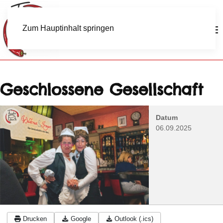
Zum Hauptinhalt springen
Geschlossene Gesellschaft
Datum
06.09.2025
Drucken
Google
Outlook (.ics)