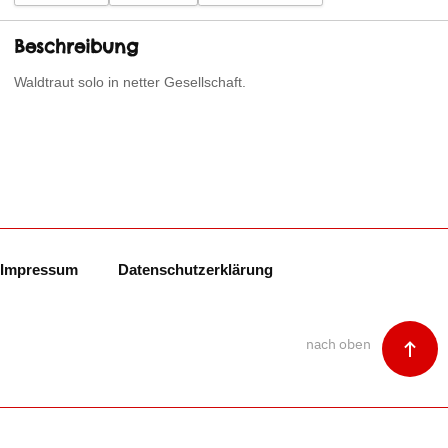
Beschreibung
Waldtraut solo in netter Gesellschaft.
Impressum
Datenschutzerklärung
nach oben