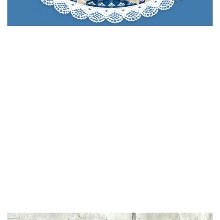
ansehen
ansehen