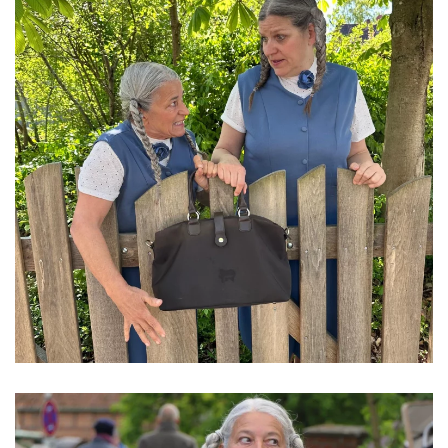
ansehen