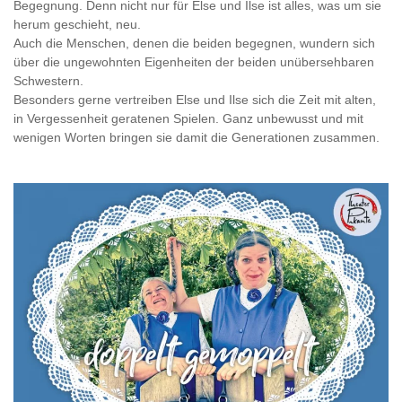
Begegnung. Denn nicht nur für Else und Ilse ist alles, was um sie
herum geschieht, neu.
Auch die Menschen, denen die beiden begegnen, wundern sich
über die ungewohnten Eigenheiten der beiden unübersehbaren
Schwestern.
Besonders gerne vertreiben Else und Ilse sich die Zeit mit alten,
in Vergessenheit geratenen Spielen. Ganz unbewusst und mit
wenigen Worten bringen sie damit die Generationen zusammen.