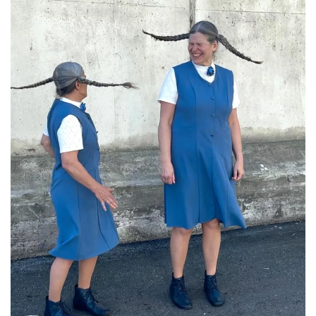
ansehen