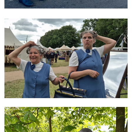
ansehen