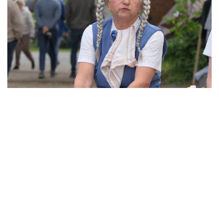
ansehen
ansehen
ansehen
ansehen
ansehen
ansehen