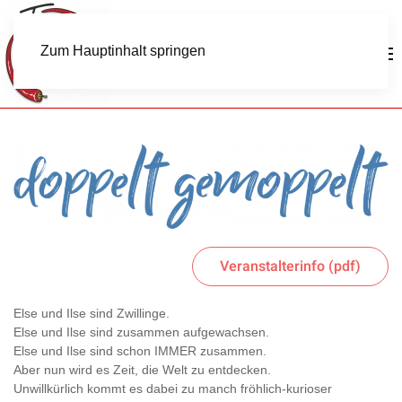
Zum Hauptinhalt springen
Veranstalterinfo (pdf)
Else und Ilse sind Zwillinge.
Else und Ilse sind zusammen aufgewachsen.
Else und Ilse sind schon IMMER zusammen.
Aber nun wird es Zeit, die Welt zu entdecken.
Unwillkürlich kommt es dabei zu manch fröhlich-kurioser