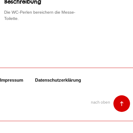
Beschreibung
Die WC-Perlen bereichern die Messe-
Toilette.
Impressum
Datenschutzerklärung
nach oben