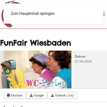
Zum Hauptinhalt springen
FunFair Wiesbaden
Datum
27.04.2026
Drucken
Google
Outlook (.ics)