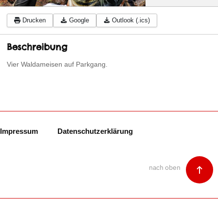
Drucken
Google
Outlook (.ics)
Beschreibung
Vier Waldameisen auf Parkgang.
Impressum
Datenschutzerklärung
nach oben