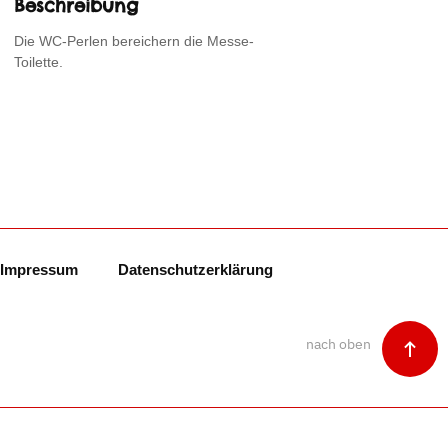
Beschreibung
Die WC-Perlen bereichern die Messe-
Toilette.
Impressum
Datenschutzerklärung
nach oben