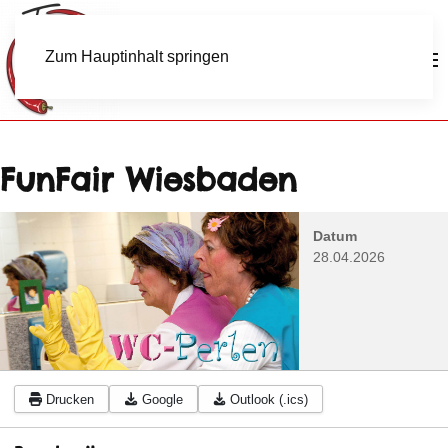
Zum Hauptinhalt springen
FunFair Wiesbaden
Datum
28.04.2026
Drucken
Google
Outlook (.ics)