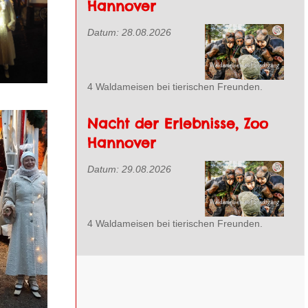
Hannover
ehen
Datum:
28.08.2026
4 Waldameisen bei tierischen Freunden.
Nacht der Erlebnisse, Zoo
Hannover
Datum:
29.08.2026
ehen
4 Waldameisen bei tierischen Freunden.