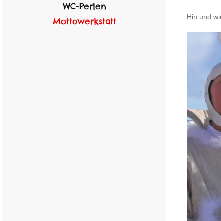
WC-Perlen
Hin und wi
Mottowerkstatt