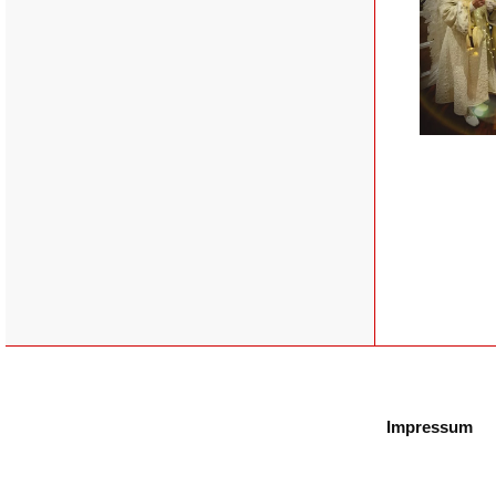
Impressum