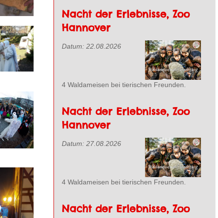
Nacht der Erlebnisse, Zoo
Hannover
Datum:
22.08.2026
ehen
4 Waldameisen bei tierischen Freunden.
Nacht der Erlebnisse, Zoo
ehen
Hannover
Datum:
27.08.2026
4 Waldameisen bei tierischen Freunden.
Nacht der Erlebnisse, Zoo